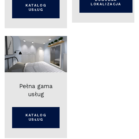
LOKALIZACJA
KATALOG
USŁUG
Pełna gama
usług
KATALOG
USŁUG