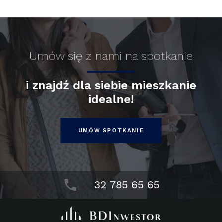
Umów się z nami na spotkanie
i znajdź dla siebie mieszkanie
idealne!
UMÓW SPOTKANIE
32 785 65 65