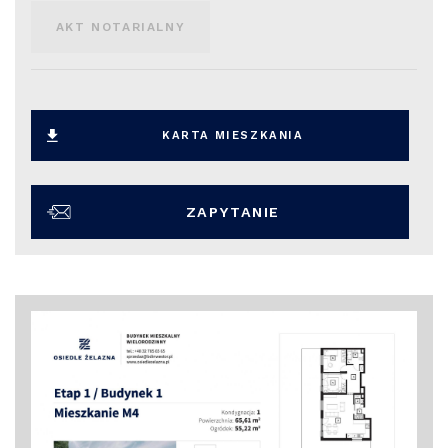
AKT NOTARIALNY
KARTA MIESZKANIA
ZAPYTANIE