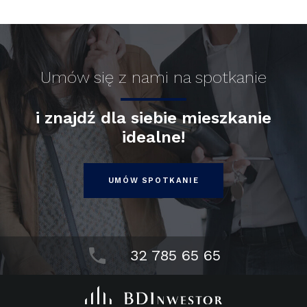
Umów się z nami na spotkanie
i znajdź dla siebie mieszkanie
idealne!
UMÓW SPOTKANIE
32 785 65 65