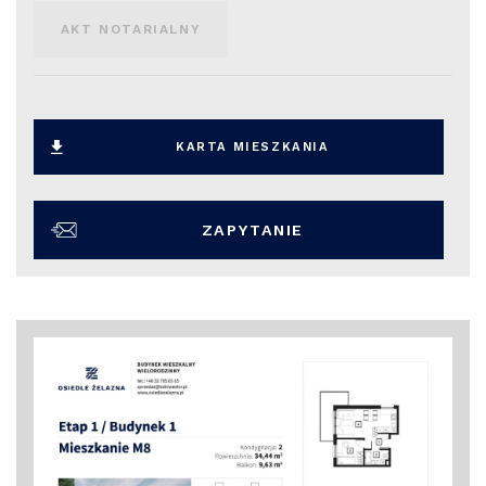
AKT NOTARIALNY
KARTA MIESZKANIA
ZAPYTANIE