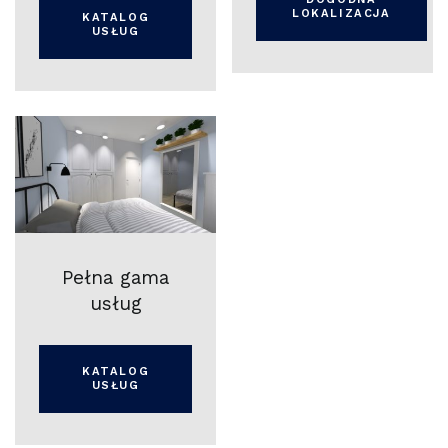
LOKALIZACJA
KATALOG
USŁUG
Pełna gama
usług
KATALOG
USŁUG