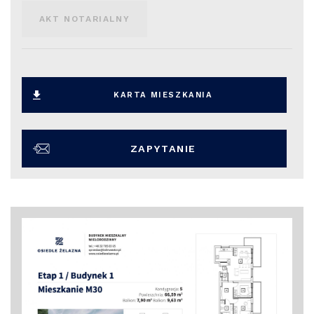
AKT NOTARIALNY
KARTA MIESZKANIA
ZAPYTANIE