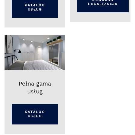
LOKALIZACJA
KATALOG
USŁUG
Pełna gama
usług
KATALOG
USŁUG