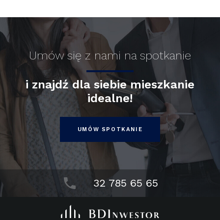
Umów się z nami na spotkanie
i znajdź dla siebie mieszkanie
idealne!
UMÓW SPOTKANIE
32 785 65 65