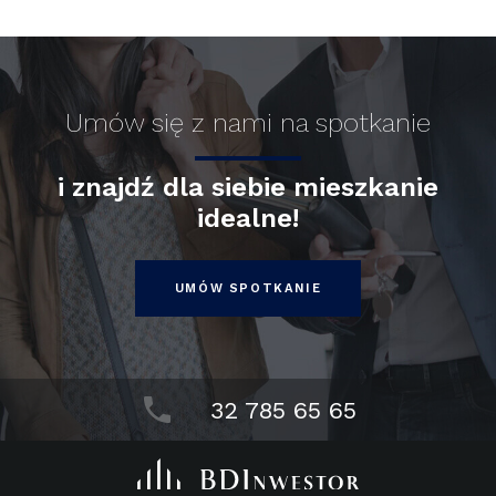
Umów się z nami na spotkanie
i znajdź dla siebie mieszkanie
idealne!
UMÓW SPOTKANIE
32 785 65 65