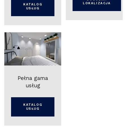
LOKALIZACJA
KATALOG
USŁUG
Pełna gama
usług
KATALOG
USŁUG