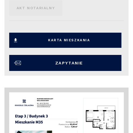
AKT NOTARIALNY
KARTA MIESZKANIA
ZAPYTANIE